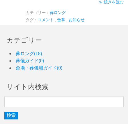
≫ 続きを読む
カテゴリー：
葬ロング
タグ：
コメント
,
合掌
,
お知らせ
カテゴリー
葬ロング(18)
葬儀ガイド(0)
斎場・葬儀場ガイド(0)
サイト内検索