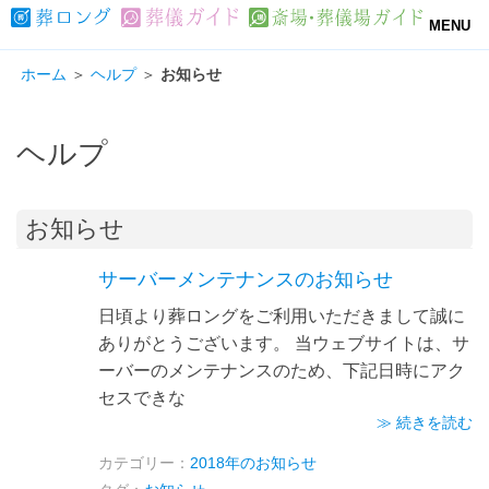
MENU
ホーム
＞
ヘルプ
＞
お知らせ
ヘルプ
お知らせ
サーバーメンテナンスのお知らせ
日頃より葬ロングをご利用いただきまして誠に
ありがとうございます。 当ウェブサイトは、サ
ーバーのメンテナンスのため、下記日時にアク
セスできな
≫ 続きを読む
カテゴリー：
2018年のお知らせ