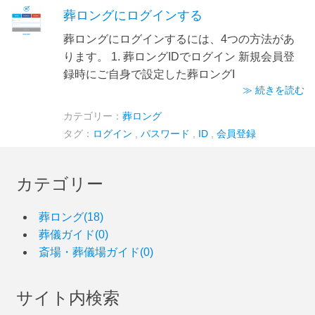
葬ロングにログインする
葬ロングにログインするには、4つの方法があ
ります。 1. 葬ロングIDでログイン 新規会員登
録時にご自身で設定した葬ロングI
≫ 続きを読む
カテゴリー：
葬ロング
タグ：
ログイン
,
パスワード
,
ID
,
会員登録
カテゴリー
葬ロング(18)
葬儀ガイド(0)
斎場・葬儀場ガイド(0)
サイト内検索