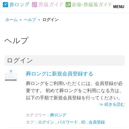
MENU
ホーム
＞
ヘルプ
＞
ログイン
ヘルプ
ログイン
葬ロングに新規会員登録する
葬ロングをご利用いただくには、会員登録が必
要です。 初めて葬ロングをご利用になる方は、
以下の手順で新規会員登録を行ってください。
≫ 続きを読む
カテゴリー：
葬ロング
タグ：
ログイン
,
パスワード
,
ID
,
会員登録